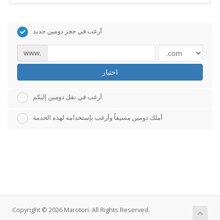
أرغب في حجز دومين جديد
www.
اختيار
أرغب في نقل دومين إليكم
أملك دومين مسبقاً وأرغب بإستخدامه لهذه الخدمة
Copyright © 2026 Marotori. All Rights Reserved.