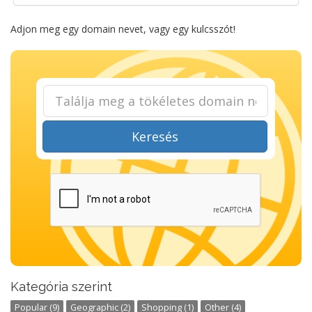
Adjon meg egy domain nevet, vagy egy kulcsszót!
Keresés
Kategória szerint
Popular (9)
Geographic (2)
Shopping (1)
Other (4)