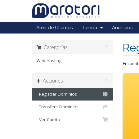
Área de Clientes
Tienda
Anuncios
Reg
Categorías
Web Hosting
Encuentr
Acciones
Registrar Dominios
Transferir Dominios
Ver Carrito