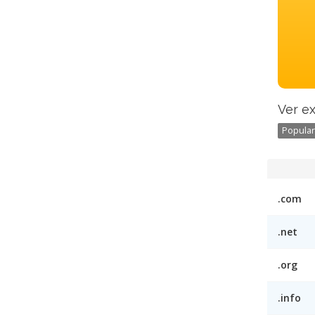
Ver e
Popular 
.com
.net
.org
.info