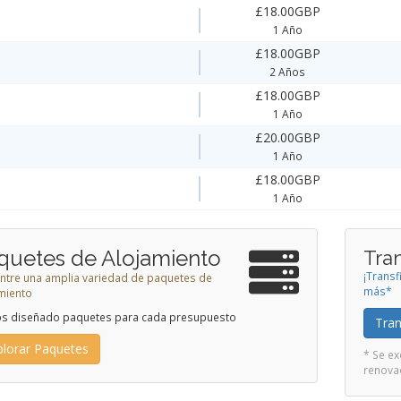
£18.00GBP
1 Año
£18.00GBP
2 Años
£18.00GBP
1 Año
£20.00GBP
1 Año
£18.00GBP
1 Año
quetes de Alojamiento
Tra
¡Transf
 entre una amplia variedad de paquetes de
más*
miento
s diseñado paquetes para cada presupuesto
Tran
plorar Paquetes
* Se ex
renov