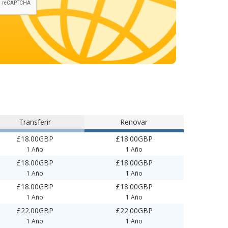
Transferir
Renovar
£18.00GBP
£18.00GBP
1 Año
1 Año
£18.00GBP
£18.00GBP
1 Año
1 Año
£18.00GBP
£18.00GBP
1 Año
1 Año
£22.00GBP
£22.00GBP
1 Año
1 Año